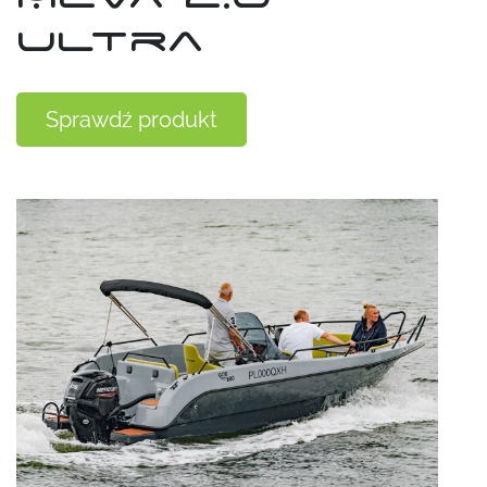
Ultra
Sprawdź produkt