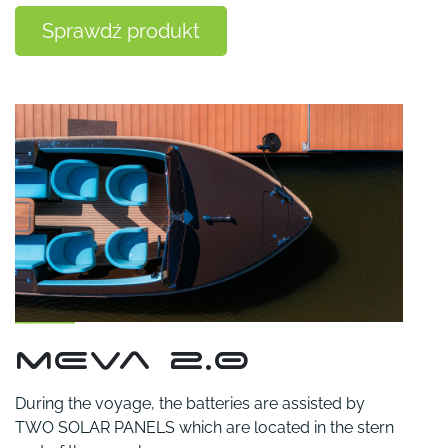
Sprawdź produkt
mEva 2.0
During the voyage, the batteries are assisted by
TWO SOLAR PANELS which are located in the stern