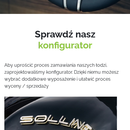
Sprawdź nasz
konfigurator
Aby uprościć proces zamawiania naszych łodzi,
zaprojektowaliśmy konfigurator. Dzięki niemu możesz
wybrać dodatkowe wyposażenie i ułatwić proces
wyceny / sprzedaży