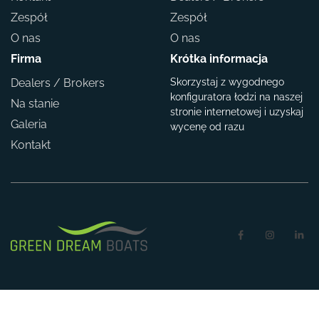
Zespół
Zespół
O nas
O nas
Firma
Krótka informacja
Dealers / Brokers
Skorzystaj z wygodnego
konfiguratora łodzi na naszej
Na stanie
stronie internetowej i uzyskaj
Galeria
wycenę od razu
Kontakt